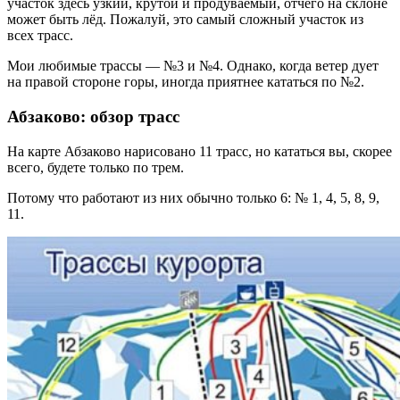
участок здесь узкий, крутой и продуваемый, отчего на склоне
может быть лёд. Пожалуй, это самый сложный участок из
всех трасс.
Мои любимые трассы — №3 и №4. Однако, когда ветер дует
на правой стороне горы, иногда приятнее кататься по №2.
Абзаково: обзор трасс
На карте Абзаково нарисовано 11 трасс, но кататься вы, скорее
всего, будете только по трем.
Потому что работают из них обычно только 6: № 1, 4, 5, 8, 9,
11.