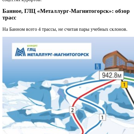
Банное, ГЛЦ «Металлург-Магнитогорск»: обзор
трасс
На Банном всего 4 трассы, не считая пары учебных склонов.