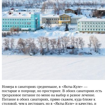
Номера в санаториях средненькие, в «Якты-Куле» —
постарше и попроще, но просторнее. В обоих санаториях есть
трехразовое питание по меню на выбор и разное лечение.
Питание в обоих санаториях, прямо скажем, куда ближе к
столовой, чем к ресторану, но в «Якты-Куле» и качество, и