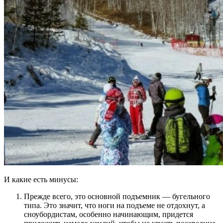
И какие есть минусы:
Прежде всего, это основной подъемник — бугельного
типа. Это значит, что ноги на подъеме не отдохнут, а
сноубордистам, особенно начинающим, придется