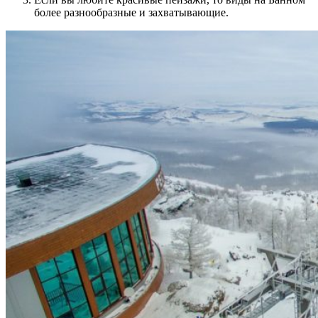
более разнообразные и захватывающие.