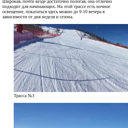
Широкая, почти везде достаточно пологая, она отлично
подходит для начинающих. На этой трассе есть ночное
освещение, покататься здесь можно до 9-10 вечера в
зависимости от дня неделя и сезона.
Трасса №3