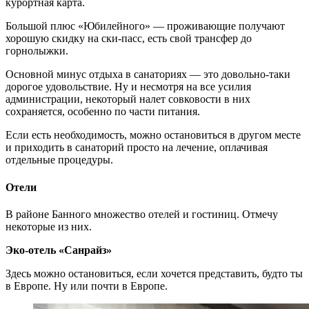
курортная карта.
Большой плюс «Юбилейного» — проживающие получают
хорошую скидку на ски-пасс, есть свой трансфер до
горнолыжки.
Основной минус отдыха в санаториях — это довольно-таки
дорогое удовольствие. Ну и несмотря на все усилия
администрации, некоторый налет совковости в них
сохраняется, особенно по части питания.
Если есть необходимость, можно остановиться в другом месте
и приходить в санаторий просто на лечение, оплачивая
отдельные процедуры.
Отели
В районе Банного множество отелей и гостиниц. Отмечу
некоторые из них.
Эко-отель «Санрайз»
Здесь можно остановиться, если хочется представить, будто ты
в Европе. Ну или почти в Европе.