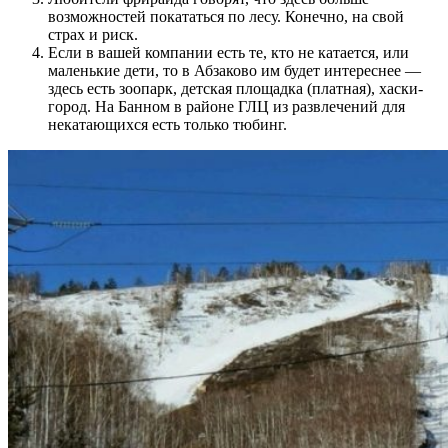
возможностей покататься по лесу. Конечно, на свой
страх и риск.
Если в вашей компании есть те, кто не катается, или
маленькие дети, то в Абзаково им будет интереснее —
здесь есть зоопарк, детская площадка (платная), хаски-
город. На Банном в районе ГЛЦ из развлечений для
некатающихся есть только тюбинг.