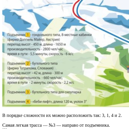
В порядке сложности их можно расположить так: 3, 1, 4 и 2.
Самая легкая трасса — №3 — направо от подъемника.