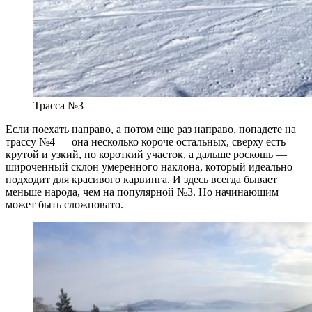
Трасса №3
Если поехать направо, а потом еще раз направо, попадете на
трассу №4 — она несколько короче остальных, сверху есть
крутой и узкий, но короткий участок, а дальше роскошь —
широченный склон умеренного наклона, который идеально
подходит для красивого карвинга. И здесь всегда бывает
меньше народа, чем на популярной №3. Но начинающим
может быть сложновато.