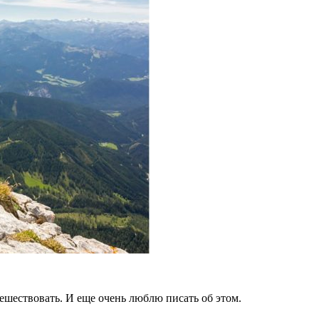
тешествовать. И еще очень люблю писать об этом.