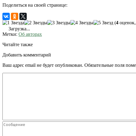
Поделиться на своей странице:
(
4
оценок,
Загрузка...
Метки:
Об авторах
Читайте также
Добавить комментарий
Ваш адрес email не будет опубликован.
Обязательные поля пом