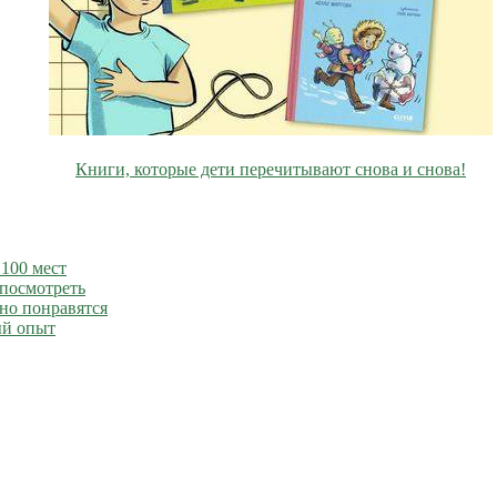
Книги, которые дети перечитывают снова и снова!
 100 мест
 посмотреть
но понравятся
й опыт