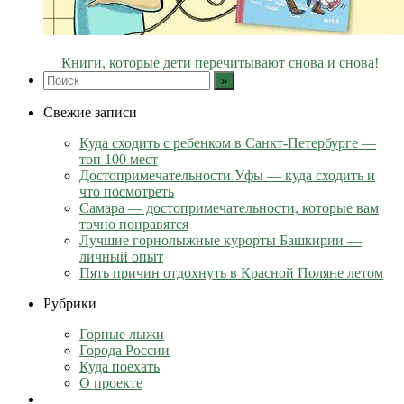
Книги, которые дети перечитывают снова и снова!
Свежие записи
Куда сходить с ребенком в Санкт-Петербурге —
топ 100 мест
Достопримечательности Уфы — куда сходить и
что посмотреть
Самара — достопримечательности, которые вам
точно понравятся
Лучшие горнолыжные курорты Башкирии —
личный опыт
Пять причин отдохнуть в Красной Поляне летом
Рубрики
Горные лыжи
Города России
Куда поехать
О проекте