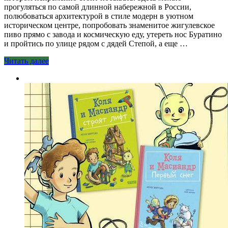
прогуляться по самой длинной набережной в России,
полюбоваться архитектурой в стиле модерн в уютном
историческом центре, попробовать знаменитое жигулевское
пиво прямо с завода и космическую еду, утереть нос Буратино
и пройтись по улице рядом с дядей Степой, а еще …
Читать далее